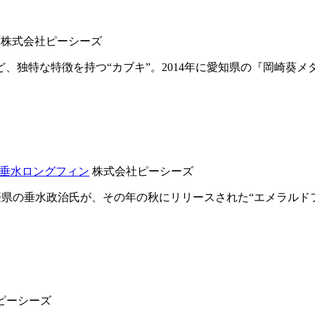
株式会社ピーシーズ
独特な特徴を持つ“カブキ”。2014年に愛知県の『岡崎葵
垂水ロングフィン
株式会社ピーシーズ
た愛媛県の垂水政治氏が、その年の秋にリリースされた“エメラルド
ピーシーズ