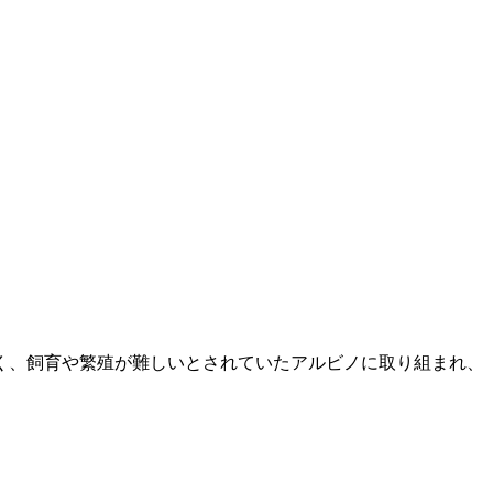
く、飼育や繁殖が難しいとされていたアルビノに取り組まれ、