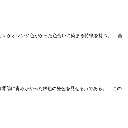
ビレがオレンジ色がかった色合いに染まる特徴を持つ。 基
は背部に青みがかった銀色の発色を見せる点である。 この