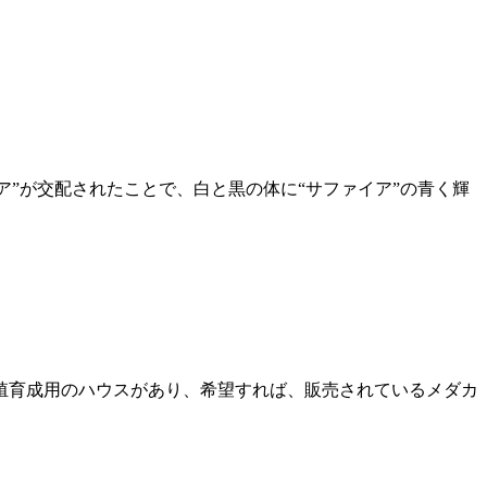
ア”が交配されたことで、白と黒の体に“サファイア”の青く輝
殖育成用のハウスがあり、希望すれば、販売されているメダカ