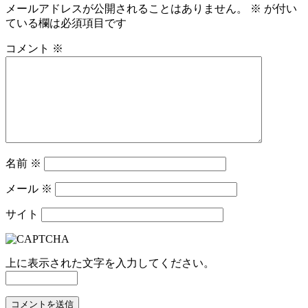
メールアドレスが公開されることはありません。
※
が付い
ている欄は必須項目です
コメント
※
名前
※
メール
※
サイト
上に表示された文字を入力してください。