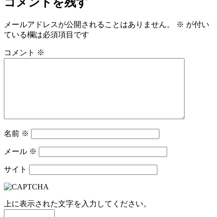
コメントを残す
メールアドレスが公開されることはありません。
※
が付い
ている欄は必須項目です
コメント
※
名前
※
メール
※
サイト
上に表示された文字を入力してください。