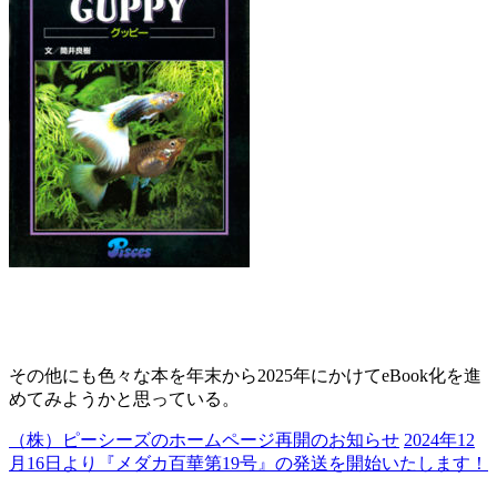
その他にも色々な本を年末から2025年にかけてeBook化を進
めてみようかと思っている。
（株）ピーシーズのホームページ再開のお知らせ
2024年12
月16日より『メダカ百華第19号』の発送を開始いたします！