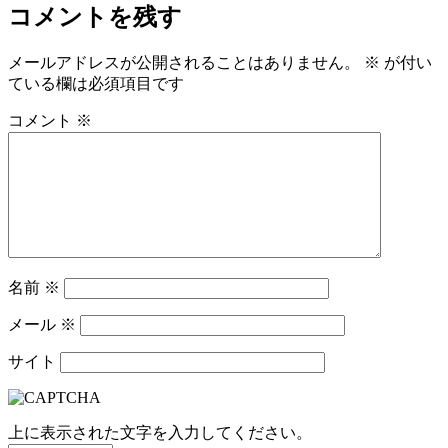
コメントを残す
メールアドレスが公開されることはありません。
※
が付い
ている欄は必須項目です
コメント
※
名前
※
メール
※
サイト
上に表示された文字を入力してください。