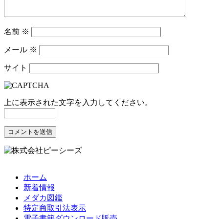
名前
※
メール
※
サイト
上に表示された文字を入力してください。
ホーム
新着情報
メダカ図鑑
特定商取引法表示
電子書籍ダウンロード販売