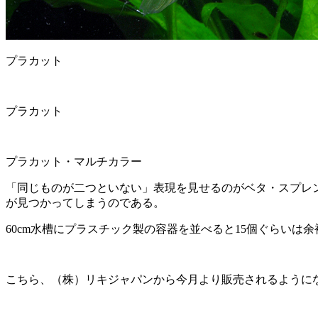
プラカット
プラカット
プラカット・マルチカラー
「同じものが二つといない」表現を見せるのがベタ・スプレ
が見つかってしまうのである。
60cm水槽にプラスチック製の容器を並べると15個ぐらいは
こちら、（株）リキジャパンから今月より販売されるように