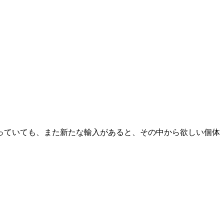
っていても、また新たな輸入があると、その中から欲しい個体