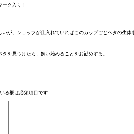
マーク入り！
しいが、ショップが仕入れていればこのカップごとベタの生体
ベタを見つけたら、飼い始めることをお勧めする。
いる欄は必須項目です