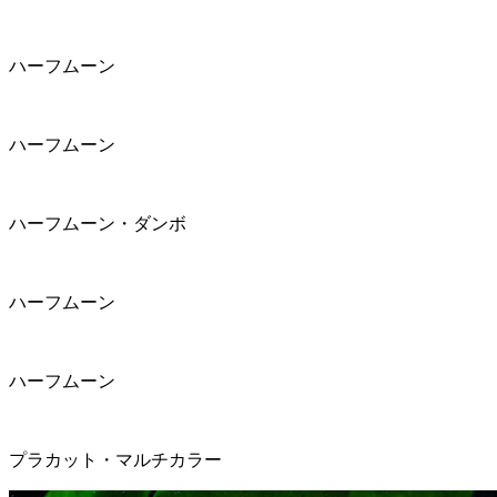
ハーフムーン
ハーフムーン
ハーフムーン・ダンボ
ハーフムーン
ハーフムーン
プラカット・マルチカラー