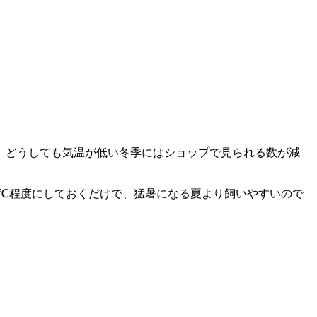
、どうしても気温が低い冬季にはショップで見られる数が減
24℃程度にしておくだけで、猛暑になる夏より飼いやすいので