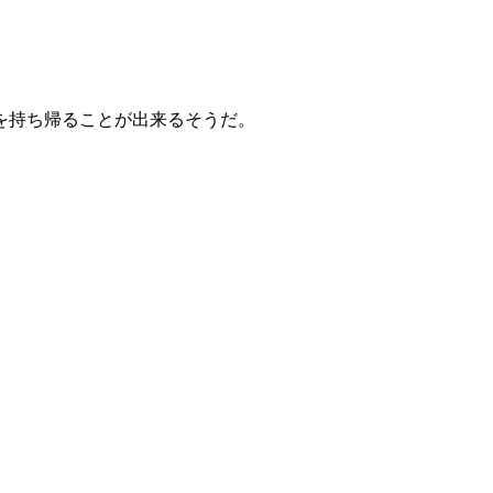
を持ち帰ることが出来るそうだ。