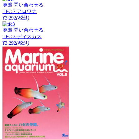
廃盤
問い合わせる
TFC 7 アロワナ
¥3,292
(税込)
廃盤
問い合わせる
TFC 3 ディスカス
¥3,292
(税込)