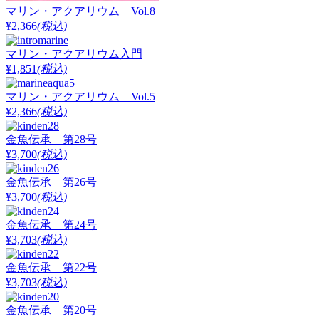
マリン・アクアリウム Vol.8
¥2,366
(税込)
マリン・アクアリウム入門
¥1,851
(税込)
マリン・アクアリウム Vol.5
¥2,366
(税込)
金魚伝承 第28号
¥3,700
(税込)
金魚伝承 第26号
¥3,700
(税込)
金魚伝承 第24号
¥3,703
(税込)
金魚伝承 第22号
¥3,703
(税込)
金魚伝承 第20号