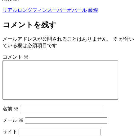
リアルロングフィンスーパーオパール
藤煌
コメントを残す
メールアドレスが公開されることはありません。
※
が付い
ている欄は必須項目です
コメント
※
名前
※
メール
※
サイト