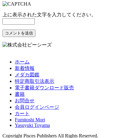
上に表示された文字を入力してください。
ホーム
新着情報
メダカ図鑑
特定商取引法表示
電子書籍ダウンロード販売
書籍
お問合せ
会員ログインページ
カート
Fumitoshi Mori
Yasuyuki Toyama
Copyright Pisces Publishers All Rights Reserved.