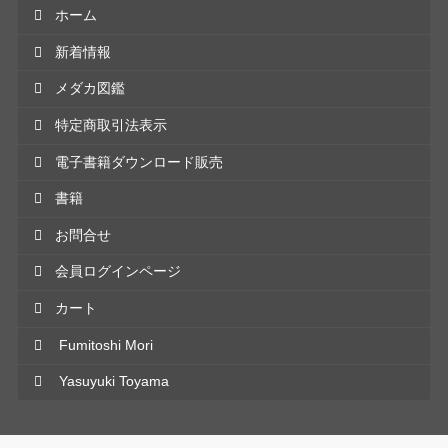
ホーム
新着情報
メダカ図鑑
特定商取引法表示
電子書籍ダウンロード販売
書籍
お問合せ
会員ログインページ
カート
Fumitoshi Mori
Yasuyuki Toyama