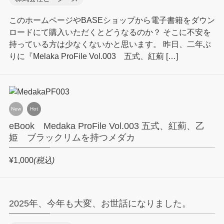
このホームページやBASEショップから電子書籍をダウン
ロードにて購入いただくとどうなるのか？ そこに不安を
持っている方は少なくないかと思います。 昨日、二年ぶ
りに『Melaka ProFile Vol.003 五式、紅薊 […]
New
Hot
eBook Medaka ProFile Vol.003 五式、紅薊、乙
姫 ブラックリムを持つメダカ
¥1,000
(税込)
2025年、今年も大変、お世話になりました。