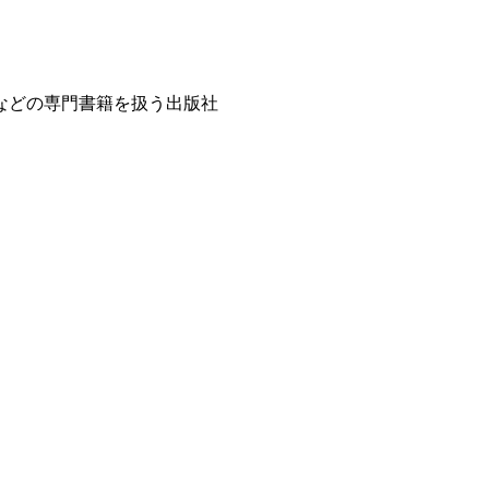
などの専門書籍を扱う出版社