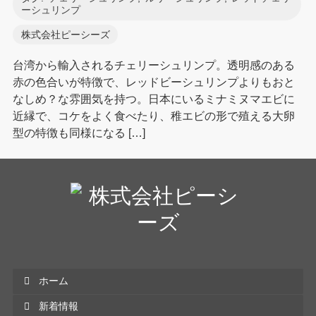
ーシュリンプ
株式会社ピーシーズ
台湾から輸入されるチェリーシュリンプ。透明感のある
赤の色合いが特徴で、レッドビーシュリンプよりもおと
なしめ？な雰囲気を持つ。日本にいるミナミヌマエビに
近縁で、コケをよく食べたり、稚エビの形で殖える大卵
型の特徴も同様になる […]
ホーム
新着情報