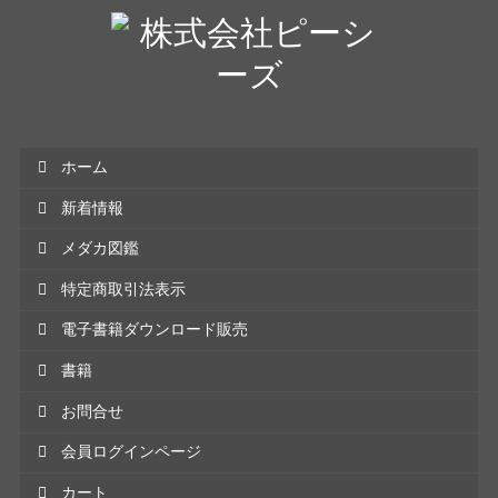
ホーム
新着情報
メダカ図鑑
特定商取引法表示
電子書籍ダウンロード販売
書籍
お問合せ
会員ログインページ
カート