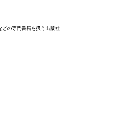
などの専門書籍を扱う出版社