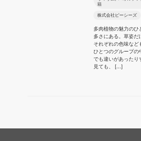
籍
株式会社ピーシーズ
多肉植物の魅力のひ
多さにある。草姿だ
それぞれの色味など
ひとつのグループの
でも違いがあったり
見ても、 […]